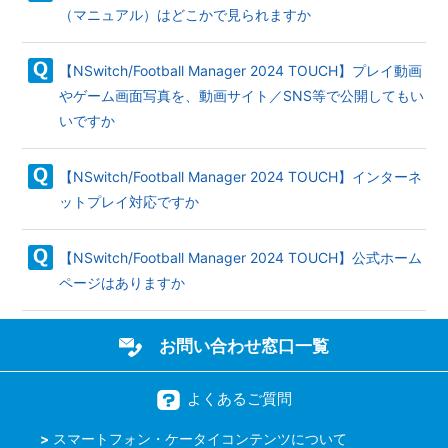
（マニュアル）はどこかで見られますか
【NSwitch/Football Manager 2024 TOUCH】プレイ動画
やゲーム画面写真を、動画サイト／SNS等で公開してもい
いですか
【NSwitch/Football Manager 2024 TOUCH】インターネ
ットプレイ対応ですか
【NSwitch/Football Manager 2024 TOUCH】公式ホーム
ページはありますか
お問い合わせ窓口一覧
よくあるご質問
スマートフォン・ケータイコンテンツについて