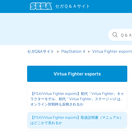
セガQ&Aサイト
PlayStation 4
Virtua Fighter esport
Virtua Fighter esports
【PS4/Virtua Fighter esports】初代「Virtua Fighter」キャ
ラクターモデル、初代「Virtua Fighter」ステージ＋UI は、
オンライン対戦時も反映されるか
【PS4/Virtua Fighter esports】取扱説明書（マニュアル）
はどこかで見れるか