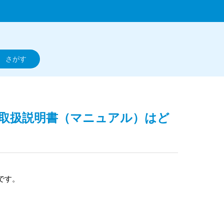
sports】取扱説明書（マニュアル）はど
です。