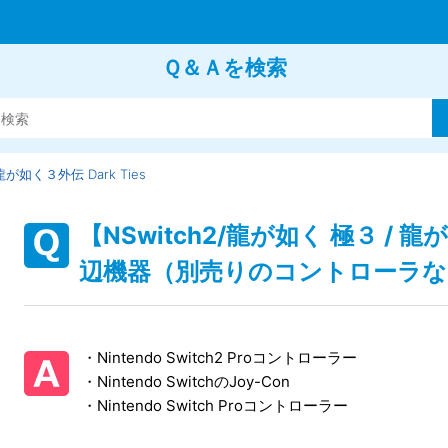
Ｑ＆Ａを検索
が如く３外伝 Dark Ties
【NSwitch2/龍が如く 極３ / 龍
辺機器（別売りのコントローラな
・Nintendo Switch2 Proコントローラー
・Nintendo SwitchのJoy-Con
・Nintendo Switch Proコントローラー