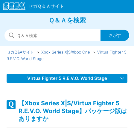
Ｑ＆Ａを検索
セガQ&Aサイト
Xbox Series X|S/Xbox One
Virtua Fighter 5
R.E.V.O. World Stage
Virtua Fighter 5 R.E.V.O. World Stage
【Xbox Series X|S/Virtua Fighter 5 R.E.V.O. World Stage】
デュラルをアーケードモードで使えない
【Xbox Series X|S/Virtua Fighter 5
R.E.V.O. World Stage】パッケージ版は
【Xbox Series X|S/Virtua Fighter 5 R.E.V.O. World Stage】
ありますか
クロスプレイを制限したい・有効にしたい