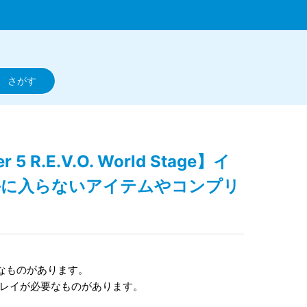
er 5 R.E.V.O. World Stage】イ
手に入らないアイテムやコンプリ
なものがあります。
プレイが必要なものがあります。