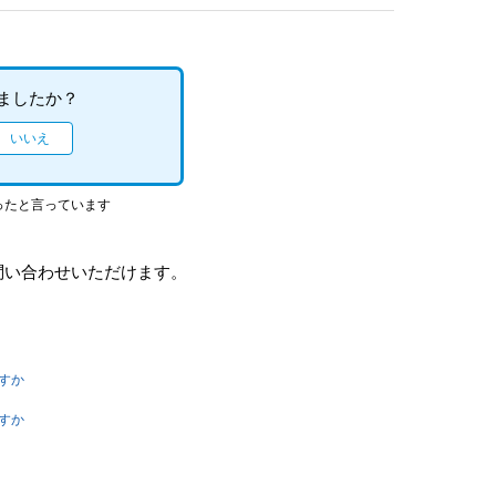
ましたか？
ったと言っています
問い合わせいただけます。
ですか
ですか