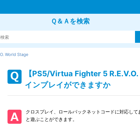
Ｑ＆Ａを検索
.O. World Stage
【PS5/Virtua Fighter 5 R.E
インプレイができますか
クロスプレイ、ロールバックネットコードに対応して
と遊ぶことができます。