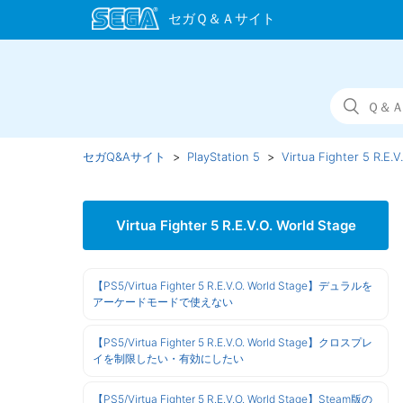
セガQ&Aサイト
PlayStation 5
Virtua Fighter 5 R.E.V
Virtua Fighter 5 R.E.V.O. World Stage
【PS5/Virtua Fighter 5 R.E.V.O. World Stage】デュラルを
アーケードモードで使えない
【PS5/Virtua Fighter 5 R.E.V.O. World Stage】クロスプレ
イを制限したい・有効にしたい
【PS5/Virtua Fighter 5 R.E.V.O. World Stage】Steam版の