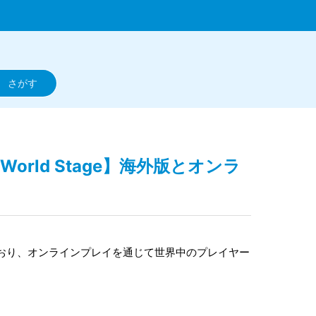
.V.O. World Stage】海外版とオンラ
おり、オンラインプレイを通じて世界中のプレイヤー