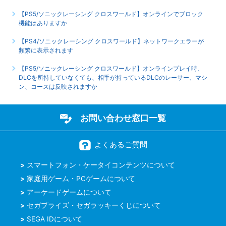
【PS5/ソニックレーシング クロスワールド】オンラインでブロック
機能はありますか
【PS4/ソニックレーシング クロスワールド】ネットワークエラーが
頻繁に表示されます
【PS5/ソニックレーシング クロスワールド】オンラインプレイ時、
DLCを所持していなくても、相手が持っているDLCのレーサー、マシ
ン、コースは反映されますか
お問い合わせ窓口一覧
よくあるご質問
スマートフォン・ケータイコンテンツについて
家庭用ゲーム・PCゲームについて
アーケードゲームについて
セガプライズ・セガラッキーくじについて
SEGA IDについて