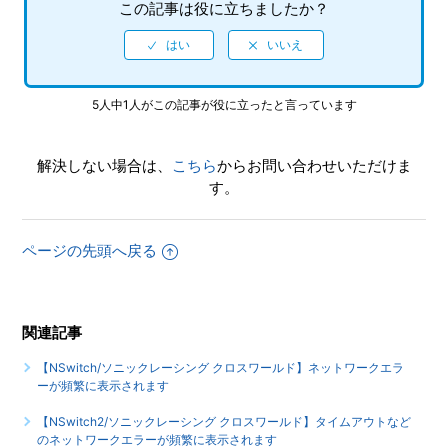
この記事は役に立ちましたか？
5人中1人がこの記事が役に立ったと言っています
解決しない場合は、
こちら
からお問い合わせいただけま
す。
ページの先頭へ戻る
関連記事
【NSwitch/ソニックレーシング クロスワールド】ネットワークエラ
ーが頻繁に表示されます
【NSwitch2/ソニックレーシング クロスワールド】タイムアウトなど
のネットワークエラーが頻繁に表示されます