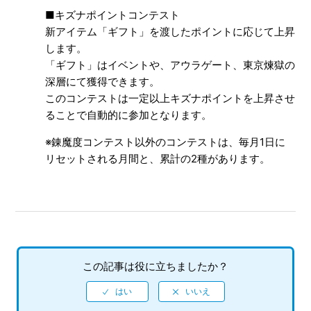
■キズナポイントコンテスト
新アイテム「ギフト」を渡したポイントに応じて上昇
します。
「ギフト」はイベントや、アウラゲート、東京煉獄の
深層にて獲得できます。
このコンテストは一定以上キズナポイントを上昇させ
ることで自動的に参加となります。
※錬魔度コンテスト以外のコンテストは、毎月1日に
リセットされる月間と、累計の2種があります。
この記事は役に立ちましたか？