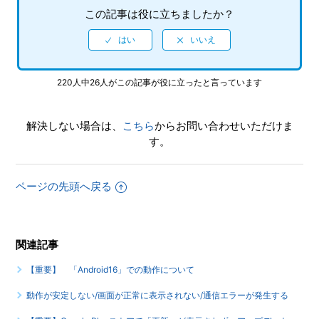
この記事は役に立ちましたか？
220人中26人がこの記事が役に立ったと言っています
解決しない場合は、
こちら
からお問い合わせいただけま
す。
ページの先頭へ戻る
関連記事
【重要】 「Android16」での動作について
動作が安定しない/画面が正常に表示されない/通信エラーが発生する