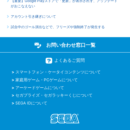
【重要】Google Playストアで「更新」が表示されず、アップデート
がおこなえない
アカウント引き継ぎについて
試合中のゴール演出などで、フリーズや強制終了が発生する
お問い合わせ窓口一覧
よくあるご質問
スマートフォン・ケータイコンテンツについて
家庭用ゲーム・PCゲームについて
アーケードゲームについて
セガプライズ・セガラッキーくじについて
SEGA IDについて