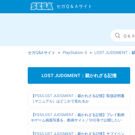
セガQ&Aサイト
PlayStation 5
LOST JUDGMENT
LOST JUDGMENT：裁かれざる記憶
【PS5/LOST JUDGMENT：裁かれざる記憶】取扱説明書
（マニュアル）はどこかで見れるか
【PS5/LOST JUDGMENT：裁かれざる記憶】プレイ動画
やゲーム画面写真を、動画サイト／SNS等で公開したい
【PS5/LOST JUDGMENT：裁かれざる記憶】サブイベン