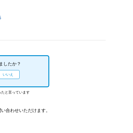
5
ましたか？
ったと言っています
問い合わせいただけます。