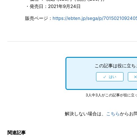
・発売日：2021年9月24日
販売ページ：
https://ebten.jp/sega/p/701502109240
この記事は役に立ち
3人中3人がこの記事が役に立
解決しない場合は、
こちら
からお
関連記事