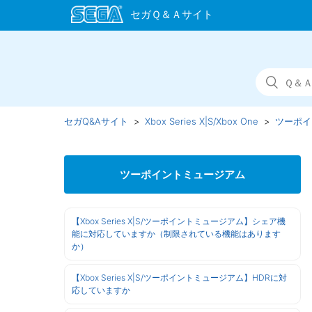
セガQ&Aサイト
Xbox Series X|S/Xbox One
ツーポイ
ツーポイントミュージアム
【Xbox Series X|S/ツーポイントミュージアム】シェア機
能に対応していますか（制限されている機能はあります
か）
【Xbox Series X|S/ツーポイントミュージアム】HDRに対
応していますか