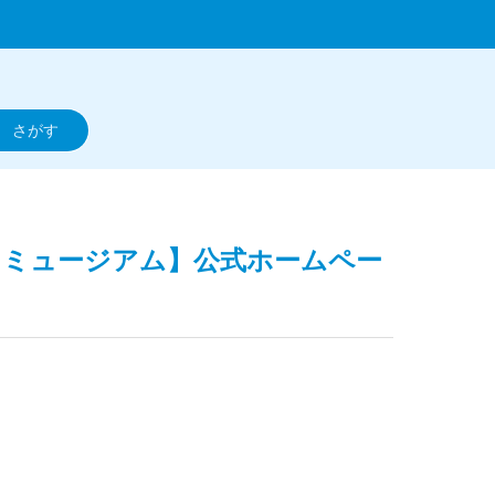
ポイントミュージアム】公式ホームペー