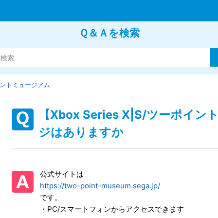
Ｑ＆Ａを検索
ントミュージアム
【Xbox Series X|S/ツー
ジはありますか
公式サイトは
https://two-point-museum.sega.jp/
です。
・PC/スマートフォンからアクセスできます