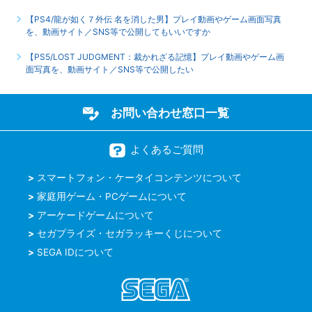
【PS4/龍が如く７外伝 名を消した男】プレイ動画やゲーム画面写真
を、動画サイト／SNS等で公開してもいいですか
【PS5/LOST JUDGMENT：裁かれざる記憶】プレイ動画やゲーム画
面写真を、動画サイト／SNS等で公開したい
お問い合わせ窓口一覧
よくあるご質問
スマートフォン・ケータイコンテンツについて
家庭用ゲーム・PCゲームについて
アーケードゲームについて
セガプライズ・セガラッキーくじについて
SEGA IDについて