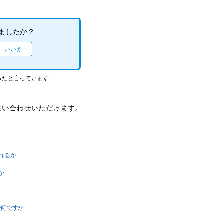
ましたか？
ったと言っています
問い合わせいただけます。
れるか
か
は何ですか