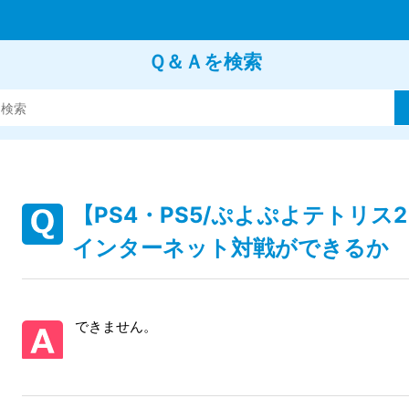
Ｑ＆Ａを検索
【PS4・PS5/ぷよぷよテトリ
インターネット対戦ができるか
できません。