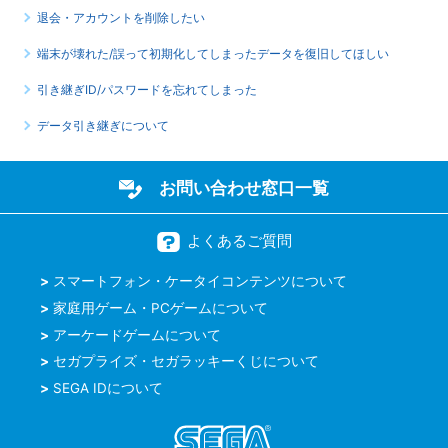
退会・アカウントを削除したい
端末が壊れた/誤って初期化してしまったデータを復旧してほしい
引き継ぎID/パスワードを忘れてしまった
データ引き継ぎについて
お問い合わせ窓口一覧
よくあるご質問
スマートフォン・ケータイコンテンツについて
家庭用ゲーム・PCゲームについて
アーケードゲームについて
セガプライズ・セガラッキーくじについて
SEGA IDについて