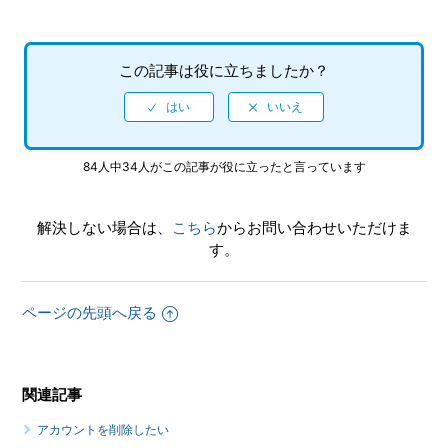
この記事は役に立ちましたか？
84人中34人がこの記事が役に立ったと言っています
解決しない場合は、
こちら
からお問い合わせいただけま
す。
ページの先頭へ戻る
関連記事
アカウントを削除したい