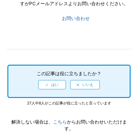
すがPCメールアドレスよりお問い合わせください。
お問い合わせ
この記事は役に立ちましたか？
27人中8人がこの記事が役に立ったと言っています
解決しない場合は、
こちら
からお問い合わせいただけま
す。