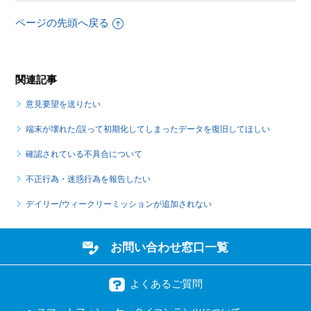
ページの先頭へ戻る
関連記事
意見要望を送りたい
端末が壊れた/誤って初期化してしまったデータを復旧してほしい
確認されている不具合について
不正行為・迷惑行為を報告したい
デイリー/ウィークリーミッションが追加されない
お問い合わせ窓口一覧
よくあるご質問