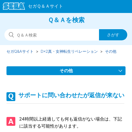
Ｑ＆Ａを検索
セガQ&Aサイト
D×2真・女神転生リベレーション
その他
その他
推奨環境について知りたい
サポートに問い合わせたが返信が来ない
サポートに問い合わせたが返信が来ない
AR機能対応端末について
24時間以上経過しても何も返信がない場合は、下記
に該当する可能性があります。
不正行為・迷惑行為を報告したい