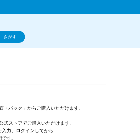
石・パック」からご購入いただけます。
公式ストアでご購入いただけます。
を入力、ログインしてから
能です。