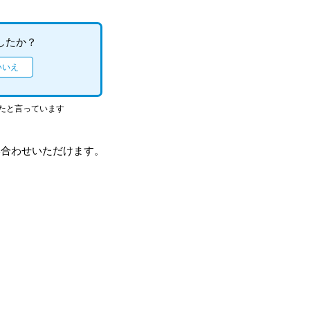
したか？
ったと言っています
い合わせいただけます。