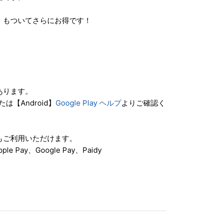
」もついてさらにお得です！
あります。
たは【Android】
Google Play ヘルプ
よりご確認く
もご利用いただけます。
Pay、Google Pay、Paidy