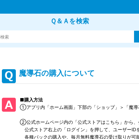
Ｑ＆Ａを検索
魔導石の購入について
■購入方法
①アプリ内「ホーム画面」下部の「ショップ」＞「魔導
②公式ホームページ内の「公式ストアはこちら」から、
公式ストア右上の「ログイン」を押して、ユーザーID
各種パックの購入や、毎月無料魔導石の受け取りが可