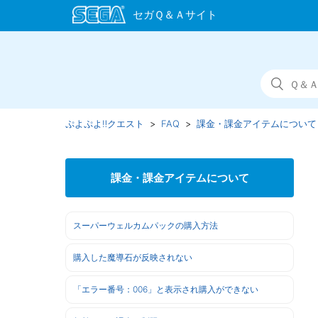
ぷよぷよ‼クエスト
FAQ
課金・課金アイテムについて
課金・課金アイテムについて
スーパーウェルカムパックの購入方法
購入した魔導石が反映されない
「エラー番号：006」と表示され購入ができない