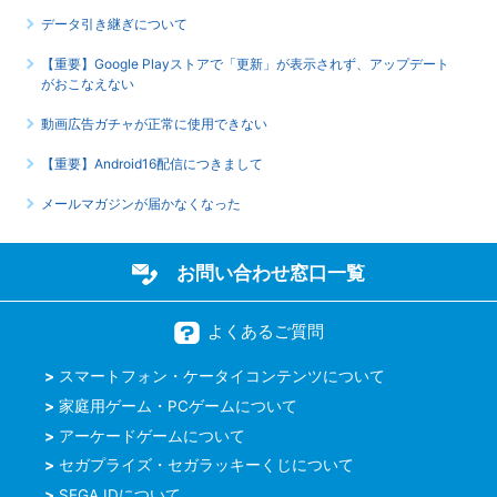
データ引き継ぎについて
【重要】Google Playストアで「更新」が表示されず、アップデート
がおこなえない
動画広告ガチャが正常に使用できない
【重要】Android16配信につきまして
メールマガジンが届かなくなった
お問い合わせ窓口一覧
よくあるご質問
スマートフォン・ケータイコンテンツについて
家庭用ゲーム・PCゲームについて
アーケードゲームについて
セガプライズ・セガラッキーくじについて
SEGA IDについて