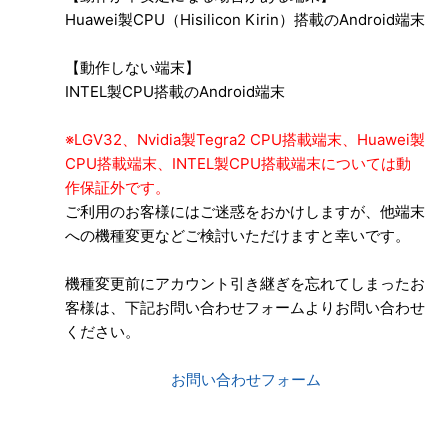
Huawei製CPU（Hisilicon Kirin）搭載のAndroid端末
【動作しない端末】
INTEL製CPU搭載のAndroid端末
※LGV32、Nvidia製Tegra2 CPU搭載端末、Huawei製
CPU搭載端末、INTEL製CPU搭載端末については動
作保証外です。
ご利用のお客様にはご迷惑をおかけしますが、他端末
への機種変更などご検討いただけますと幸いです。
機種変更前にアカウント引き継ぎを忘れてしまったお
客様は、下記お問い合わせフォームよりお問い合わせ
ください。
お問い合わせフォーム