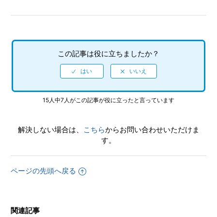
この記事は役に立ちましたか？
15人中7人がこの記事が役に立ったと言っています
解決しない場合は、
こちら
からお問い合わせいただけま
す。
ページの先頭へ戻る
関連記事