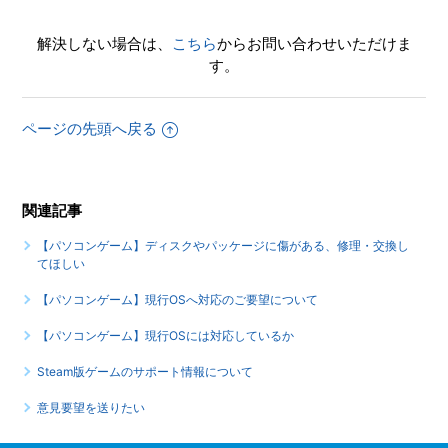
解決しない場合は、
こちら
からお問い合わせいただけま
す。
ページの先頭へ戻る
関連記事
【パソコンゲーム】ディスクやパッケージに傷がある、修理・交換し
てほしい
【パソコンゲーム】現行OSへ対応のご要望について
【パソコンゲーム】現行OSには対応しているか
Steam版ゲームのサポート情報について
意見要望を送りたい