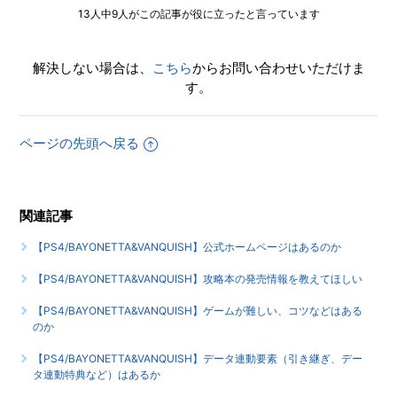
13人中9人がこの記事が役に立ったと言っています
解決しない場合は、
こちら
からお問い合わせいただけま
す。
ページの先頭へ戻る
関連記事
【PS4/BAYONETTA&VANQUISH】公式ホームページはあるのか
【PS4/BAYONETTA&VANQUISH】攻略本の発売情報を教えてほしい
【PS4/BAYONETTA&VANQUISH】ゲームが難しい、コツなどはある
のか
【PS4/BAYONETTA&VANQUISH】データ連動要素（引き継ぎ、デー
タ連動特典など）はあるか