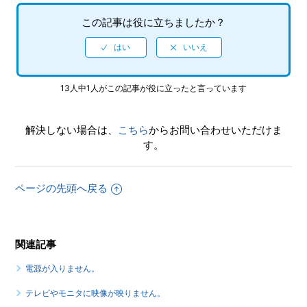
この記事は役に立ちましたか？
13人中1人がこの記事が役に立ったと言っています
解決しない場合は、
こちら
からお問い合わせいただけま
す。
ページの先頭へ戻る
関連記事
電源が入りません。
テレビやモニタに映像が映りません。