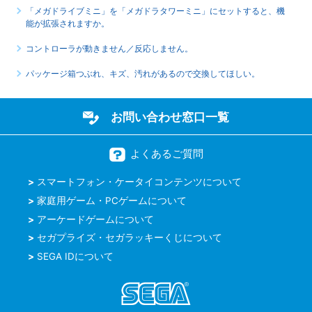
「メガドライブミニ」を「メガドラタワーミニ」にセットすると、機
能が拡張されますか。
コントローラが動きません／反応しません。
パッケージ箱つぶれ、キズ、汚れがあるので交換してほしい。
お問い合わせ窓口一覧
よくあるご質問
スマートフォン・ケータイコンテンツについて
家庭用ゲーム・PCゲームについて
アーケードゲームについて
セガプライズ・セガラッキーくじについて
SEGA IDについて