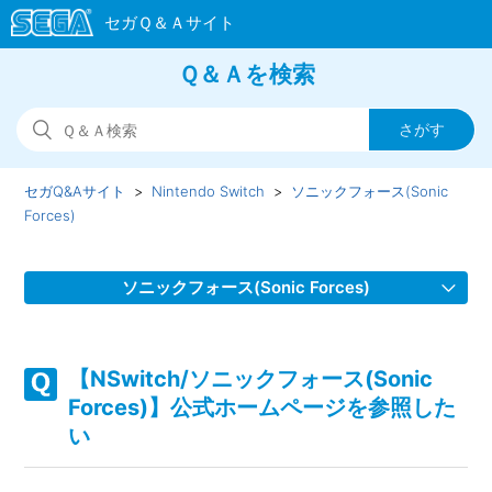
Ｑ＆Ａを検索
セガQ&Aサイト
Nintendo Switch
ソニックフォース(Sonic
Forces)
ソニックフォース(Sonic Forces)
【NSwitch/ソニックフォース(Sonic Forces)】WEBマニュア
ルを参照したい
【NSwitch/ソニックフォース(Sonic
Forces)】公式ホームページを参照した
【NSwitch/ソニックフォース(Sonic Forces)】難易度を途中
い
で変更したい