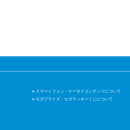
スマートフォン・ケータイコンテンツについて
セガプライズ・セガラッキーくじについて