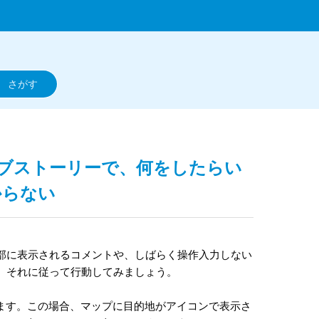
やサブストーリーで、何をしたらい
からない
部に表示されるコメントや、しばらく操作入力しない
、それに従って行動してみましょう。
ます。この場合、マップに目的地がアイコンで表示さ