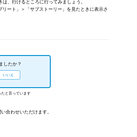
きは、行けるところに行ってみましょう。
プリート」＞「サブストーリー」を見たときに表示さ
ましたか？
ったと言っています
問い合わせいただけます。