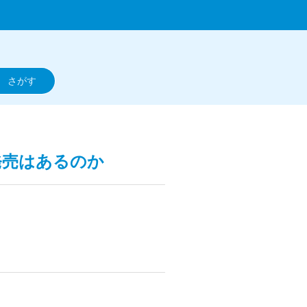
発売はあるのか