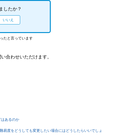
ましたか？
立ったと言っています
問い合わせいただけます。
どはあるのか
の難易度をどうしても変更したい場合にはどうしたらいいでしょ