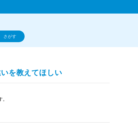
違いを教えてほしい
す。