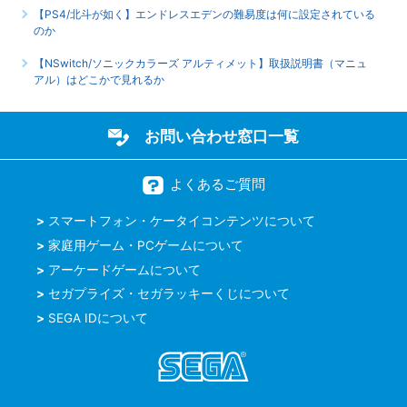
【PS4/北斗が如く】エンドレスエデンの難易度は何に設定されている
のか
【NSwitch/ソニックカラーズ アルティメット】取扱説明書（マニュ
アル）はどこかで見れるか
お問い合わせ窓口一覧
よくあるご質問
スマートフォン・ケータイコンテンツについて
家庭用ゲーム・PCゲームについて
アーケードゲームについて
セガプライズ・セガラッキーくじについて
SEGA IDについて