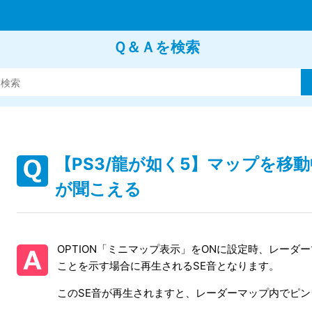
Ｑ＆Ａを検索
【PS3/龍が如く5】マップを移
が聞こえる
OPTION「ミニマップ表示」をONに設定時、レーダ
ことを示す場合に再生されるSE音となります。
このSE音が再生されますと、レーダーマップ内でピ