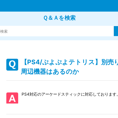
Ｑ＆Ａを検索
【PS4/ぷよぷよテトリス】別
周辺機器はあるのか
PS4対応のアーケードスティックに対応しております