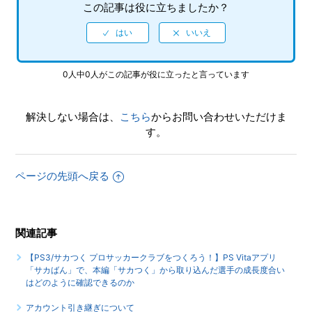
この記事は役に立ちましたか？
0人中0人がこの記事が役に立ったと言っています
解決しない場合は、
こちら
からお問い合わせいただけま
す。
ページの先頭へ戻る
関連記事
【PS3/サカつく プロサッカークラブをつくろう！】PS Vitaアプリ
「サカばん」で、本編「サカつく」から取り込んだ選手の成長度合い
はどのように確認できるのか
アカウント引き継ぎについて