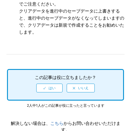
でご注意ください。
クリアデータを進行中のセーブデータに上書きする
と、進行中のセーブデータがなくなってしまいますの
で、クリアデータは新規で作成することをお勧めいた
します。
この記事は役に立ちましたか？
2人中1人がこの記事が役に立ったと言っています
解決しない場合は、
こちら
からお問い合わせいただけま
す。