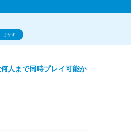
大何人まで同時プレイ可能か