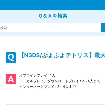
Ｑ＆Ａを検索
【N3DS/ぷよぷよテトリス】最
オフラインプレイ : 1人
ローカルプレイ、ダウンロードプレイ : 2～4人まで
インターネットプレイ : 2～4人まで