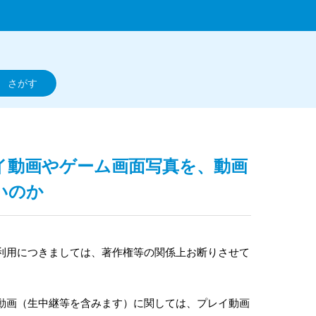
レイ動画やゲーム画面写真を、動画
いのか
利用につきましては、著作権等の関係上お断りさせて
動画（生中継等を含みます）に関しては、プレイ動画