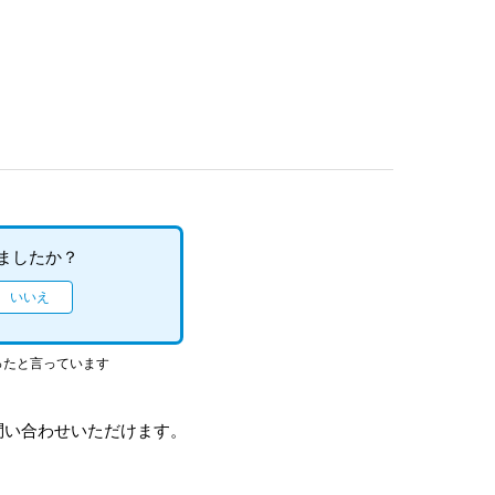
。
ましたか？
ったと言っています
問い合わせいただけます。