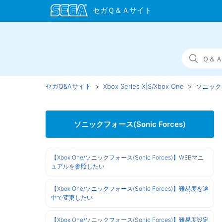
セガQ&Aサイト
Xbox Series X|S/Xbox One
ソニックフォ
ソニックフォース(Sonic Forces)
【Xbox One/ソニックフォース(Sonic Forces)】WEBマニ
ュアルを参照したい
【Xbox One/ソニックフォース(Sonic Forces)】難易度を途
中で変更したい
【Xbox One/ソニックフォース(Sonic Forces)】難易度設定