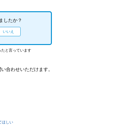
ましたか？
ったと言っています
問い合わせいただけます。
えてほしい