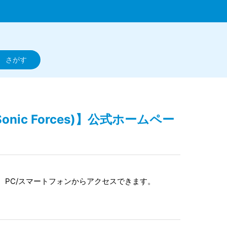
onic Forces)】公式ホームペー
。PC/スマートフォンからアクセスできます。