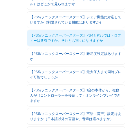
ル）はどこかで見られますか
【PS5/ソニックスーパースターズ】シェア機能に対応して
いますか（制限されている機能はありますか）
【PS5/ソニックスーパースターズ】PS4とPS5ではトロフ
ィーは共有ですか、それとも別々になりますか
【PS5/ソニックスーパースターズ】難易度設定はあります
か
【PS5/ソニックスーパースターズ】最大何人まで同時プレ
イ可能でしょうか
【PS5/ソニックスーパースターズ】1台の本体から、複数
人が（コントローラーを接続して）オンラインプレイでき
ますか
【PS5/ソニックスーパースターズ】言語（音声）設定はあ
りますか（日本語以外の言語や、音声は選べますか）