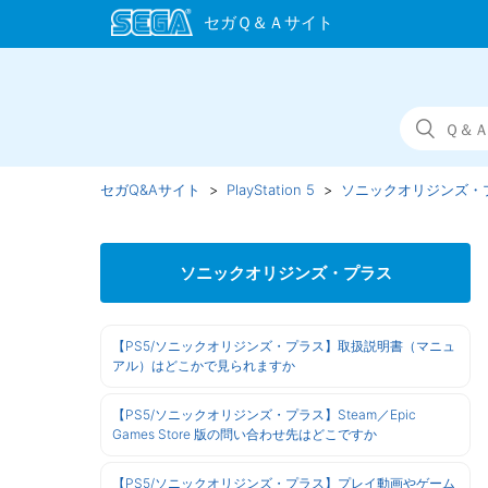
セガQ&Aサイト
PlayStation 5
ソニックオリジンズ・
ソニックオリジンズ・プラス
【PS5/ソニックオリジンズ・プラス】取扱説明書（マニュ
アル）はどこかで見られますか
【PS5/ソニックオリジンズ・プラス】Steam／Epic
Games Store 版の問い合わせ先はどこですか
【PS5/ソニックオリジンズ・プラス】プレイ動画やゲーム