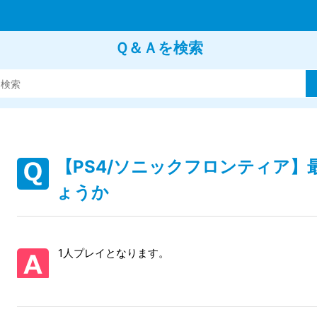
Ｑ＆Ａを検索
【PS4/ソニックフロンティア
ょうか
1人プレイとなります。