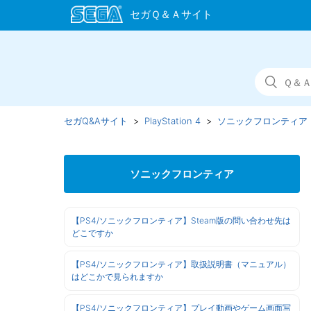
セガQ&Aサイト
PlayStation 4
ソニックフロンティア
ソニックフロンティア
【PS4/ソニックフロンティア】Steam版の問い合わせ先は
どこですか
【PS4/ソニックフロンティア】取扱説明書（マニュアル）
はどこかで見られますか
【PS4/ソニックフロンティア】プレイ動画やゲーム画面写