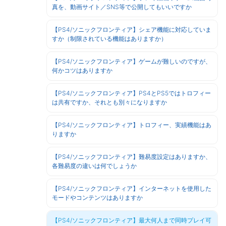
真を、動画サイト／SNS等で公開してもいいですか
【PS4/ソニックフロンティア】シェア機能に対応していま
すか（制限されている機能はありますか）
【PS4/ソニックフロンティア】ゲームが難しいのですが、
何かコツはありますか
【PS4/ソニックフロンティア】PS4とPS5ではトロフィー
は共有ですか、それとも別々になりますか
【PS4/ソニックフロンティア】トロフィー、実績機能はあ
りますか
【PS4/ソニックフロンティア】難易度設定はありますか、
各難易度の違いは何でしょうか
【PS4/ソニックフロンティア】インターネットを使用した
モードやコンテンツはありますか
【PS4/ソニックフロンティア】最大何人まで同時プレイ可