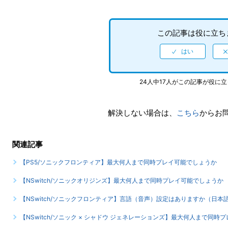
この記事は役に立ち
24人中17人がこの記事が役に
解決しない場合は、
こちら
からお
関連記事
【PS5/ソニックフロンティア】最大何人まで同時プレイ可能でしょうか
【NSwitch/ソニックオリジンズ】最大何人まで同時プレイ可能でしょうか
【NSwitch/ソニックフロンティア】言語（音声）設定はありますか（日
【NSwitch/ソニック × シャドウ ジェネレーションズ】最大何人まで同時