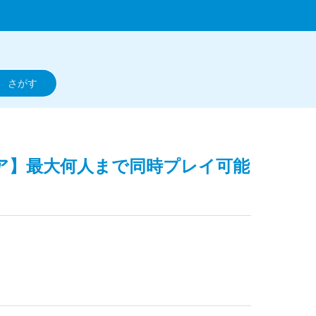
ティア】最大何人まで同時プレイ可能