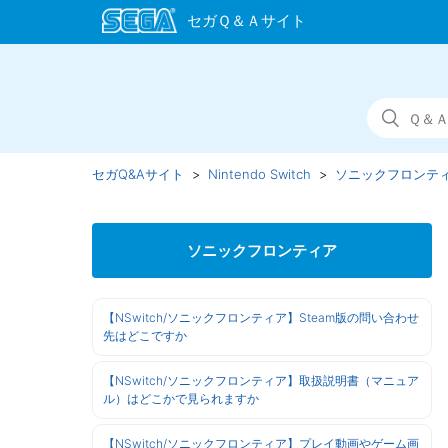
セガQ&Aサイト
Nintendo Switch
ソニックフロンテ
ソニックフロンティア
【NSwitch/ソニックフロンティア】Steam版の問い合わせ
先はどこですか
【NSwitch/ソニックフロンティア】取扱説明書（マニュア
ル）はどこかで見られますか
【NSwitch/ソニックフロンティア】プレイ動画やゲーム画