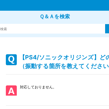
Ｑ＆Ａを検索
【PS4/ソニックオリジンズ】
（振動する箇所を教えてください
対応しておりません。