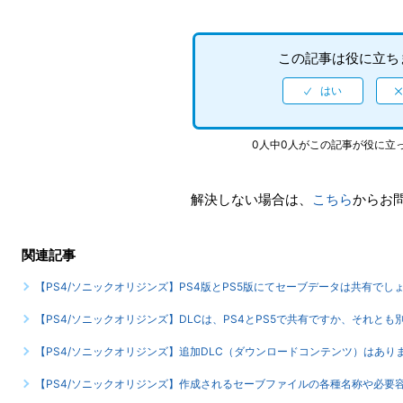
この記事は役に立ち
0人中0人がこの記事が役に立
解決しない場合は、
こちら
からお
関連記事
【PS4/ソニックオリジンズ】PS4版とPS5版にてセーブデータは共有で
【PS4/ソニックオリジンズ】DLCは、PS4とPS5で共有ですか、それと
【PS4/ソニックオリジンズ】追加DLC（ダウンロードコンテンツ）はあり
【PS4/ソニックオリジンズ】作成されるセーブファイルの各種名称や必要