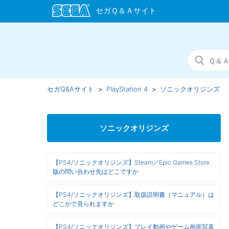
セガQ&Aサイト
PlayStation 4
ソニックオリジンズ
ソニックオリジンズ
【PS4/ソニックオリジンズ】Steam／Epic Games Store
版の問い合わせ先はどこですか
【PS4/ソニックオリジンズ】取扱説明書（マニュアル）は
どこかで見られますか
【PS4/ソニックオリジンズ】プレイ動画やゲーム画面写真