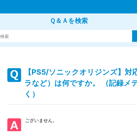
Ｑ＆Ａを検索
【PS5/ソニックオリジンズ】
ラなど）は何ですか。 （記録メ
く）
ございません。