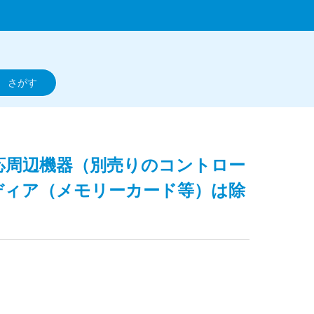
対応周辺機器（別売りのコントロー
ディア（メモリーカード等）は除