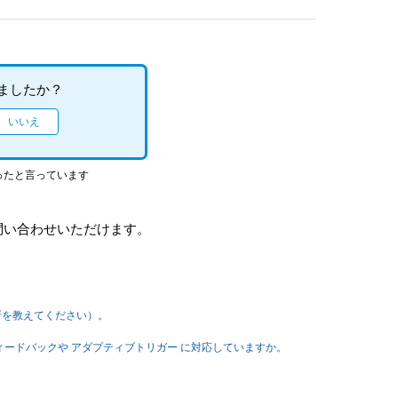
ましたか？
ったと言っています
問い合わせいただけます。
所を教えてください）。
ィードバックや アダプティブトリガー に対応していますか。