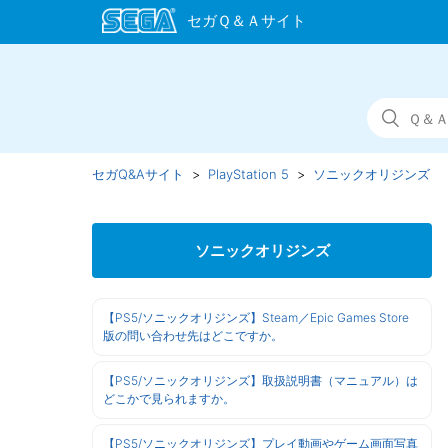
セガQ&Aサイト
PlayStation 5
ソニックオリジンズ
ソニックオリジンズ
【PS5/ソニックオリジンズ】Steam／Epic Games Store
版の問い合わせ先はどこですか。
【PS5/ソニックオリジンズ】取扱説明書（マニュアル）は
どこかで見られますか。
【PS5/ソニックオリジンズ】プレイ動画やゲーム画面写真