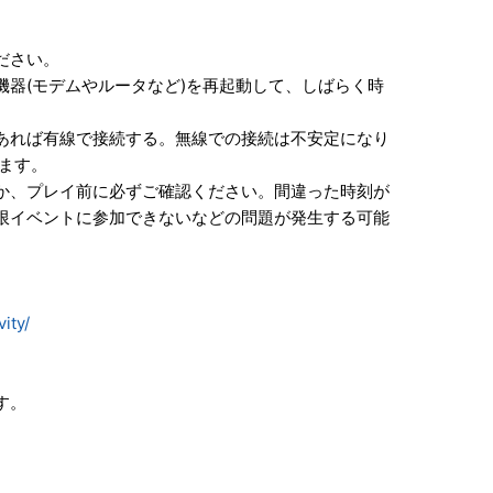
ださい。
器(モデムやルータなど)を再起動して、しばらく時
あれば有線で接続する。無線での接続は不安定になり
ます。
か、プレイ前に必ずご確認ください。間違った時刻が
限イベントに参加できないなどの問題が発生する可能
ity/
す。