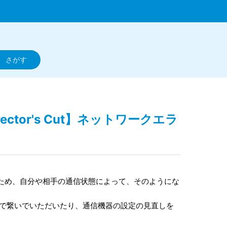
ector's Cut】ネットワークエラ
ため、自分や相手の通信状態によって、そのようにな
等で繋いでいただいたり、通信機器の設定の見直しを