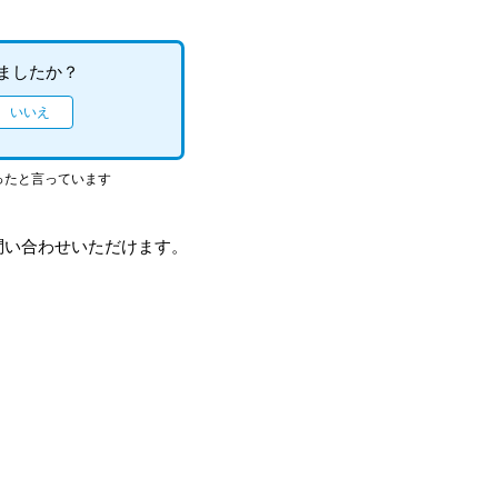
ましたか？
ったと言っています
問い合わせいただけます。