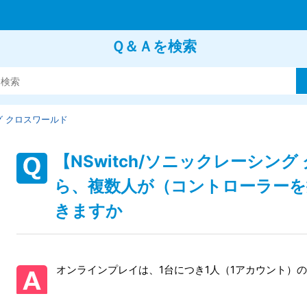
Ｑ＆Ａを検索
 クロスワールド
【NSwitch/ソニックレーシン
ら、複数人が（コントローラー
きますか
オンラインプレイは、1台につき1人（1アカウント）