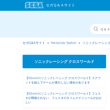
セガQ&Aサイト
Nintendo Switch
ソニックレーシング
ソニックレーシング クロスワールド
【NSwitch/ソニックレーシング クロスワールド】スクワ
ッドを組んでゲームが進行しない場合があります
【NSwitch/ソニックレーシング クロスワールド】フェス
タが開催されない、フェスタのタイムスケジュールがおか
しい