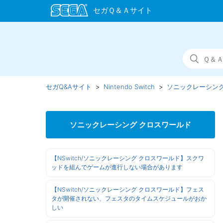
セガQ&Aサイト
Nintendo Switch
ソニックレーシング
ソニックレーシング クロスワールド
【NSwitch/ソニックレーシング クロスワールド】スクワ
ッドを組んでゲームが進行しない場合があります
【NSwitch/ソニックレーシング クロスワールド】フェス
タが開催されない、フェスタのタイムスケジュールがおか
しい