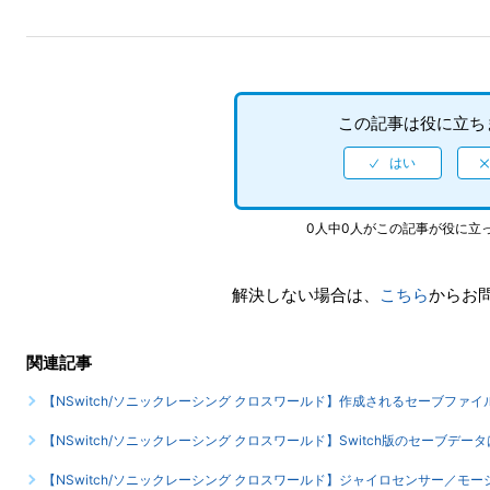
この記事は役に立ち
0人中0人がこの記事が役に立
解決しない場合は、
こちら
からお
関連記事
【NSwitch/ソニックレーシング クロスワールド】作成されるセーブファ
【NSwitch/ソニックレーシング クロスワールド】Switch版のセーブデータ
【NSwitch/ソニックレーシング クロスワールド】ジャイロセンサー／モ