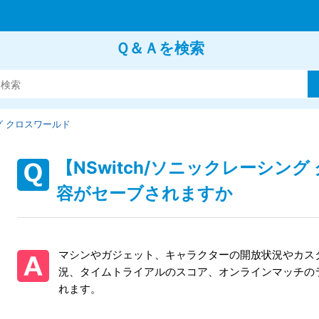
Ｑ＆Ａを検索
 クロスワールド
【NSwitch/ソニックレーシン
容がセーブされますか
マシンやガジェット、キャラクターの開放状況やカス
況、タイムトライアルのスコア、オンラインマッチの
れます。