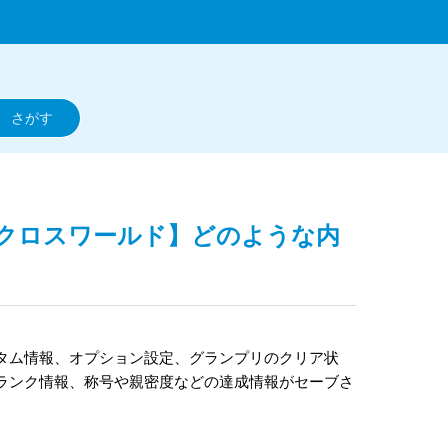
グ クロスワールド】どのような内
タム情報、オプション設定、グランプリのクリア状
ランク情報、称号や親密度などの達成情報がセーブさ