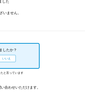
ました
ございません。
ましたか？
ったと言っています
問い合わせいただけます。