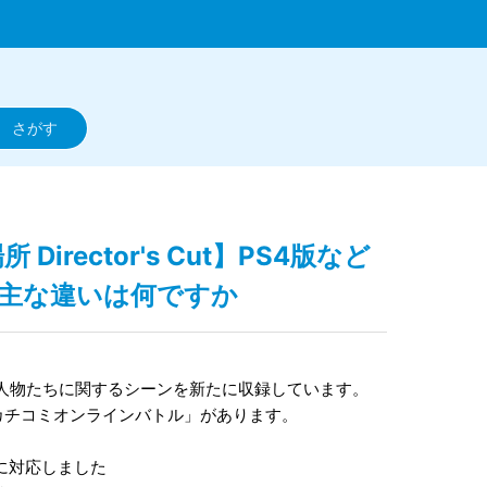
Director's Cut】PS4版など
の主な違いは何ですか
人物たちに関するシーンを新たに収録しています。
カチコミオンラインバトル」があります。
」に対応しました