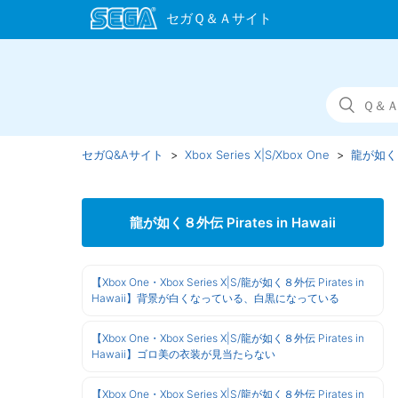
セガQ&Aサイト
Xbox Series X|S/Xbox One
龍が如く８外
龍が如く８外伝 Pirates in Hawaii
【Xbox One・Xbox Series X|S/龍が如く８外伝 Pirates in
Hawaii】背景が白くなっている、白黒になっている
【Xbox One・Xbox Series X|S/龍が如く８外伝 Pirates in
Hawaii】ゴロ美の衣装が見当たらない
【Xbox One・Xbox Series X|S/龍が如く８外伝 Pirates in