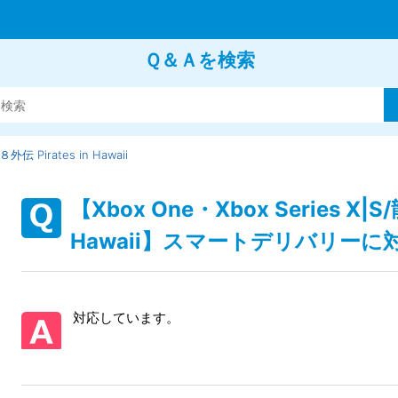
Ｑ＆Ａを検索
伝 Pirates in Hawaii
【Xbox One・Xbox Series X|S
Hawaii】スマートデリバリー
対応しています。