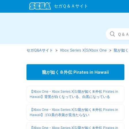
セガQ&Aサイト
Xbox Series X|S/Xbox One
龍が如く８外
龍が如く８外伝 Pirates in Hawaii
【Xbox One・Xbox Series X|S/龍が如く８外伝 Pirates in
Hawaii】背景が白くなっている、白黒になっている
【Xbox One・Xbox Series X|S/龍が如く８外伝 Pirates in
Hawaii】ゴロ美の衣装が見当たらない
【Xbox One・Xbox Series X|S/龍が如く８外伝 Pirates in