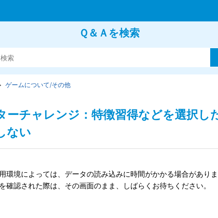
Ｑ＆Ａを検索
ゲームについて/その他
ターチャレンジ：特徴習得などを選択し
しない
用環境によっては、データの読み込みに時間がかかる場合がありま
を確認された際は、その画面のまま、しばらくお待ちください。