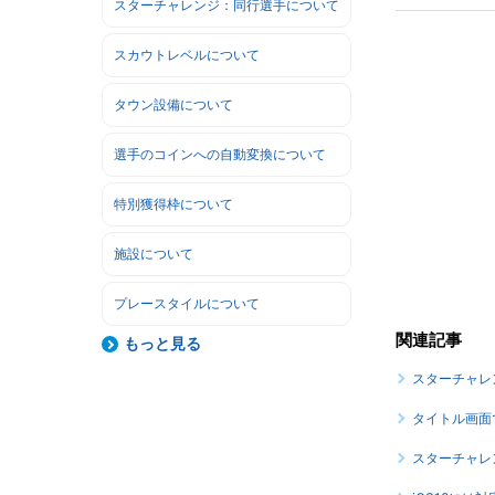
スターチャレンジ：同行選手について
スカウトレベルについて
タウン設備について
選手のコインへの自動変換について
特別獲得枠について
施設について
プレースタイルについて
関連記事
もっと見る
スターチャレ
タイトル画面
スターチャレ