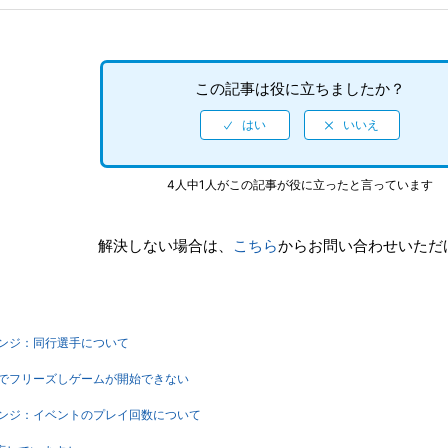
この記事は役に立ちましたか？
4人中1人がこの記事が役に立ったと言っています
解決しない場合は、
こちら
からお問い合わせいただ
ンジ：同行選手について
でフリーズしゲームが開始できない
ンジ：イベントのプレイ回数について