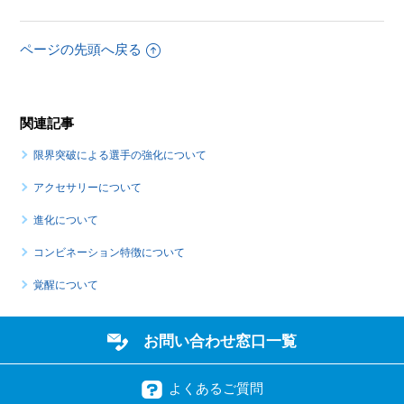
ページの先頭へ戻る
関連記事
限界突破による選手の強化について
アクセサリーについて
進化について
コンビネーション特徴について
覚醒について
お問い合わせ窓口一覧
よくあるご質問