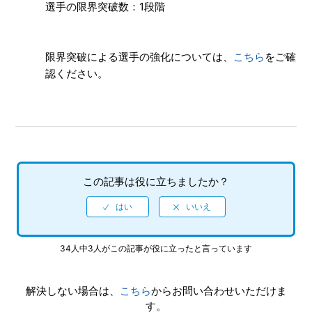
選手の限界突破数：1段階
限界突破による選手の強化については、
こちら
をご確
認ください。
この記事は役に立ちましたか？
34人中3人がこの記事が役に立ったと言っています
解決しない場合は、
こちら
からお問い合わせいただけま
す。