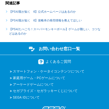
関連記事
【PS4/龍が如く 6】公式ホームページはあるのか
【PS4/龍が如く 6】攻略本の発売情報を教えてほしい
【PS4/たべごろ！スーパーモンキーボール】ゲームが難しい、コツな
どはあるのか
お問い合わせ窓口一覧
よくあるご質問
スマートフォン・ケータイコンテンツについて
家庭用ゲーム・PCゲームについて
アーケードゲームについて
セガプライズ・セガラッキーくじについて
SEGA IDについて