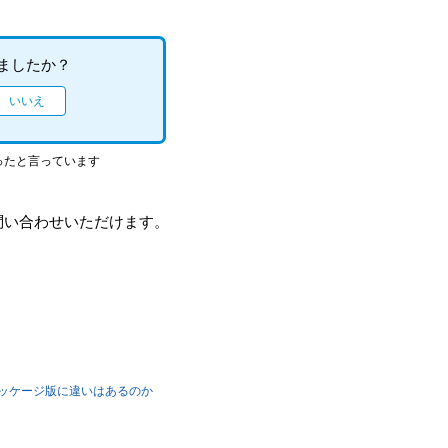
ましたか？
ったと言っています
問い合わせいただけます。
）とパッケージ版に違いはあるのか