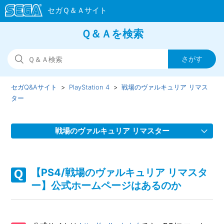
Ｑ＆Ａを検索
セガQ&Aサイト
PlayStation 4
戦場のヴァルキュリア リマス
ター
戦場のヴァルキュリア リマスター
【PS4/戦場のヴァルキュリア リマスター】ゲームが難し
い、コツなどはあるのか
【PS4/戦場のヴァルキュリア リマスタ
ー】公式ホームページはあるのか
【PS4/戦場のヴァルキュリア リマスター】フルボイスなの
か